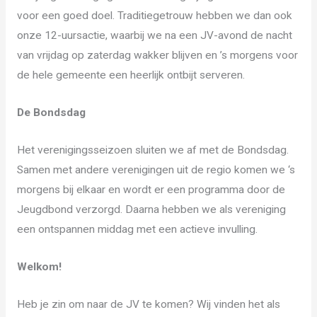
voor een goed doel. Traditiegetrouw hebben we dan ook
onze 12-uursactie, waarbij we na een JV-avond de nacht
van vrijdag op zaterdag wakker blijven en ’s morgens voor
de hele gemeente een heerlijk ontbijt serveren.
De Bondsdag
Het verenigingsseizoen sluiten we af met de Bondsdag.
Samen met andere verenigingen uit de regio komen we ‘s
morgens bij elkaar en wordt er een programma door de
Jeugdbond verzorgd. Daarna hebben we als vereniging
een ontspannen middag met een actieve invulling.
Welkom!
Heb je zin om naar de JV te komen? Wij vinden het als