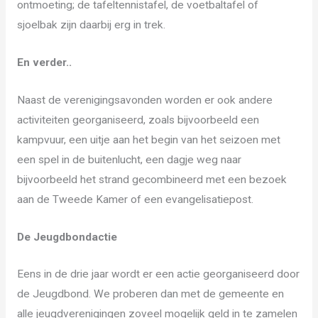
ontmoeting; de tafeltennistafel, de voetbaltafel of
sjoelbak zijn daarbij erg in trek.
En verder..
Naast de verenigingsavonden worden er ook andere
activiteiten georganiseerd, zoals bijvoorbeeld een
kampvuur, een uitje aan het begin van het seizoen met
een spel in de buitenlucht, een dagje weg naar
bijvoorbeeld het strand gecombineerd met een bezoek
aan de Tweede Kamer of een evangelisatiepost.
De Jeugdbondactie
Eens in de drie jaar wordt er een actie georganiseerd door
de Jeugdbond. We proberen dan met de gemeente en
alle jeugdverenigingen zoveel mogelijk geld in te zamelen